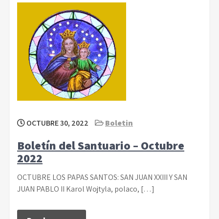
OCTUBRE 30, 2022
Boletin
Boletín del Santuario – Octubre
2022
OCTUBRE LOS PAPAS SANTOS: SAN JUAN XXIII Y SAN
JUAN PABLO II Karol Wojtyla, polaco, […]