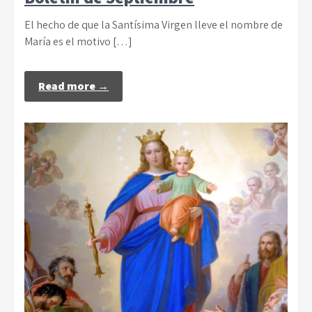
El hecho de que la Santísima Virgen lleve el nombre de
María es el motivo […]
Read more →