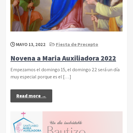
MAYO 13, 2022
Fiesta de Precepto
Novena a Maria Auxiliadora 2022
Empezamos el domingo 15, el domingo 22 será un día
muy especial porque es el […]
Read more →