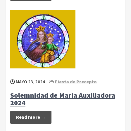
MAYO 23, 2024
Fiesta de Precepto
Solemnidad de Maria Auxiliadora
2024
Read more →