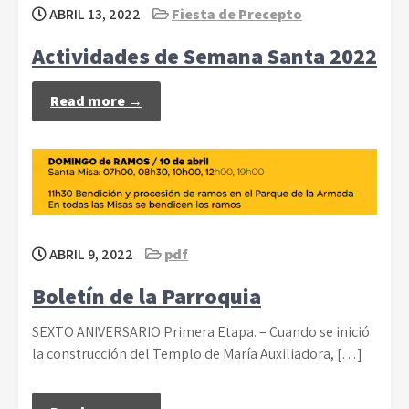
ABRIL 13, 2022
Fiesta de Precepto
Actividades de Semana Santa 2022
Read more →
ABRIL 9, 2022
pdf
Boletín de la Parroquia
SEXTO ANIVERSARIO Primera Etapa. – Cuando se inició
la construcción del Templo de María Auxiliadora, […]