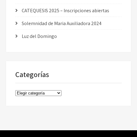
CATEQUESIS 2025 – Inscripciones abiertas
Solemnidad de Maria Auxiliadora 2024
Luz del Domingo
Categorías
Categorías