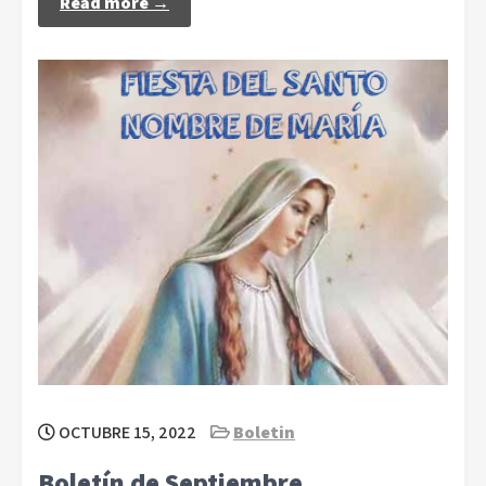
Read more →
OCTUBRE 15, 2022
Boletin
Boletín de Septiembre