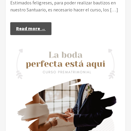
Estimados feligreses, para poder realizar bautizos en
nuestro Santuario, es necesario hacer el curso, los […]
Read more →