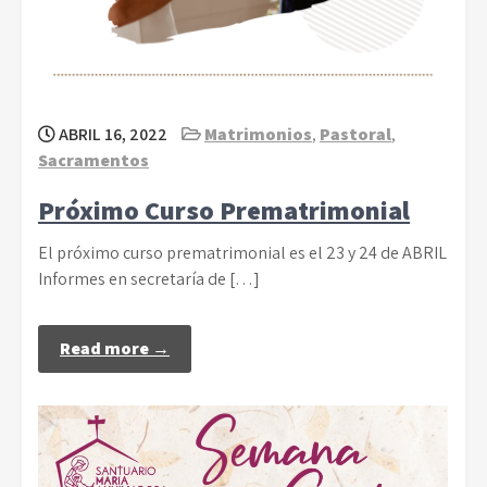
ABRIL 16, 2022
Matrimonios
,
Pastoral
,
Sacramentos
Próximo Curso Prematrimonial
El próximo curso prematrimonial es el 23 y 24 de ABRIL
Informes en secretaría de […]
Read more →