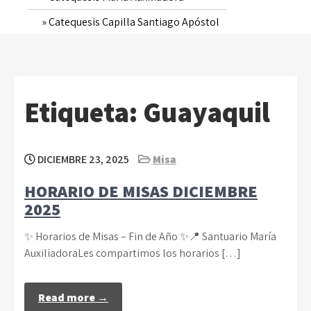
Catequesis Capilla Santiago Apóstol
Etiqueta:
Guayaquil
DICIEMBRE 23, 2025
Misa
HORARIO DE MISAS DICIEMBRE
2025
✨ Horarios de Misas – Fin de Año ✨📍 Santuario María
AuxiliadoraLes compartimos los horarios […]
Read more →