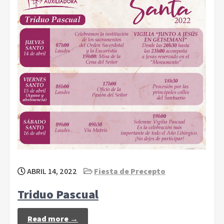
ABRIL 14, 2022
Fiesta de Precepto
Triduo Pascual
Read more →