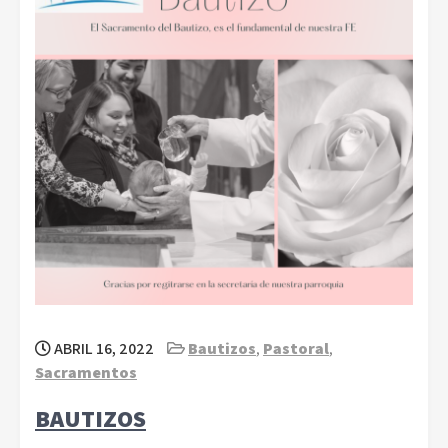
ABRIL 16, 2022
Bautizos
,
Pastoral
,
Sacramentos
BAUTIZOS