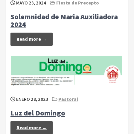
MAYO 23, 2024
Fiesta de Precepto
Solemnidad de Maria Auxiliadora
2024
Read more →
ENERO 28, 2023
Pastoral
Luz del Domingo
Read more →