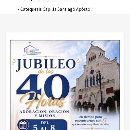
Catequesis Capilla Santiago Apóstol