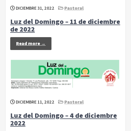
DICIEMBRE 31, 2022
Pastoral
Luz del Domingo – 11 de diciembre
de 2022
Read more →
DICIEMBRE 11, 2022
Pastoral
Luz del Domingo – 4 de diciembre
2022