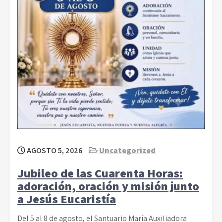
AGOSTO 5, 2026
Uncategorized
Jubileo de las Cuarenta Horas:
adoración, oración y misión junto
a Jesús Eucaristía
Del 5 al 8 de agosto, el Santuario María Auxiliadora