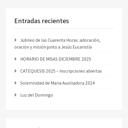
Entradas recientes
Jubileo de las Cuarenta Horas: adoración,
oración y misión junto a Jesús Eucaristía
HORARIO DE MISAS DICIEMBRE 2025
CATEQUESIS 2025 – Inscripciones abiertas
Solemnidad de Maria Auxiliadora 2024
Luz del Domingo