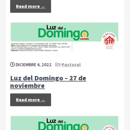
Read more →
DICIEMBRE 4, 2022
Pastoral
Luz del Domingo – 27 de
noviembre
Read more →