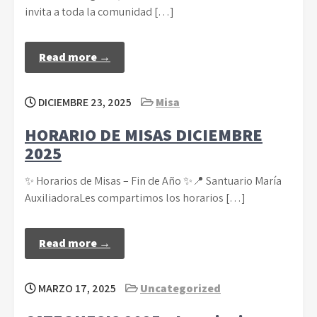
invita a toda la comunidad […]
Read more →
DICIEMBRE 23, 2025
Misa
HORARIO DE MISAS DICIEMBRE
2025
✨ Horarios de Misas – Fin de Año ✨📍 Santuario María
AuxiliadoraLes compartimos los horarios […]
Read more →
MARZO 17, 2025
Uncategorized