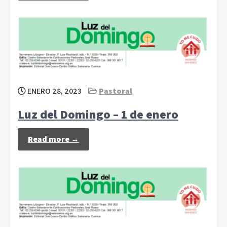
ENERO 28, 2023
Pastoral
Luz del Domingo – 1 de enero
Read more →