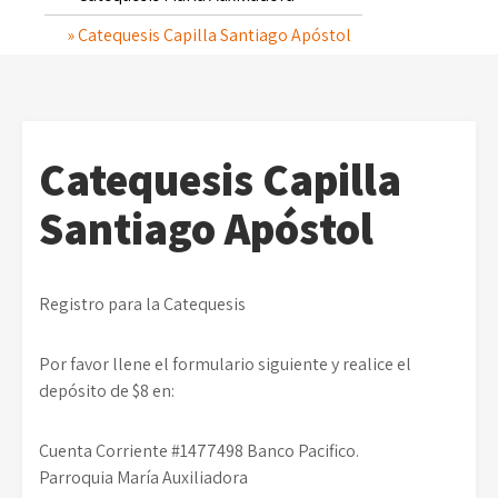
Catequesis Capilla Santiago Apóstol
Catequesis Capilla
Santiago Apóstol
Registro para la Catequesis
Por favor llene el formulario siguiente y realice el
depósito de $8 en:
Cuenta Corriente #1477498 Banco Pacifico.
Parroquia María Auxiliadora