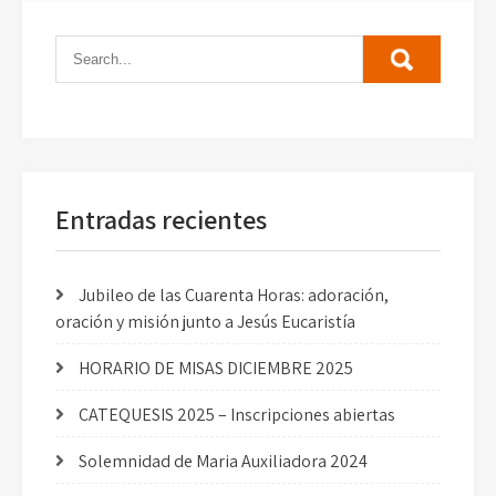
Entradas recientes
Jubileo de las Cuarenta Horas: adoración,
oración y misión junto a Jesús Eucaristía
HORARIO DE MISAS DICIEMBRE 2025
CATEQUESIS 2025 – Inscripciones abiertas
Solemnidad de Maria Auxiliadora 2024