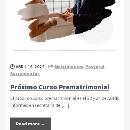
ABRIL 16, 2022
Matrimonios
,
Pastoral
,
Sacramentos
Próximo Curso Prematrimonial
El próximo curso prematrimonial es el 23 y 24 de ABRIL
Informes en secretaría de […]
Read more →