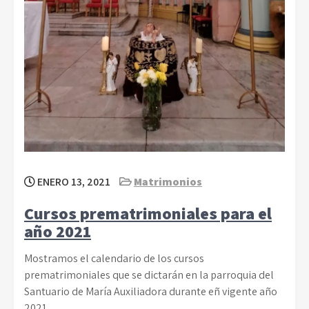
ENERO 13, 2021
Matrimonios
Cursos prematrimoniales para el
año 2021
Mostramos el calendario de los cursos
prematrimoniales que se dictarán en la parroquia del
Santuario de María Auxiliadora durante eñ vigente año
2021