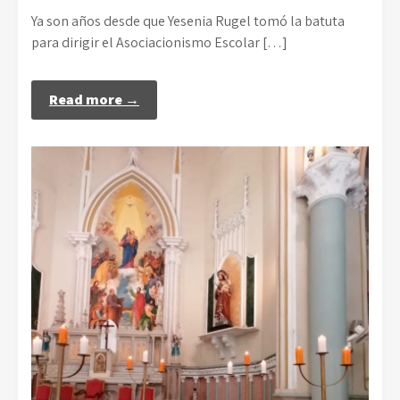
Ya son años desde que Yesenia Rugel tomó la batuta
para dirigir el Asociacionismo Escolar […]
Read more →