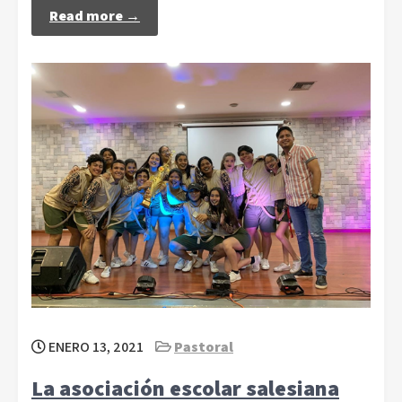
Read more →
ENERO 13, 2021
Pastoral
La asociación escolar salesiana