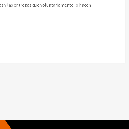
s y las entregas que voluntariamente lo hacen