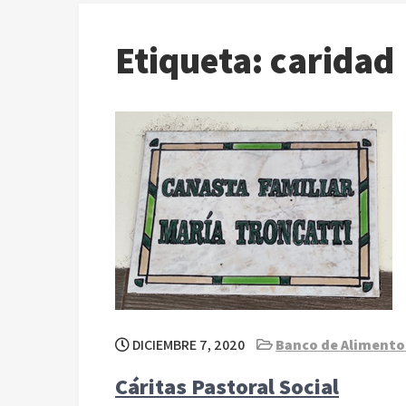
Etiqueta:
caridad
DICIEMBRE 7, 2020
Banco de Alimento
Cáritas Pastoral Social