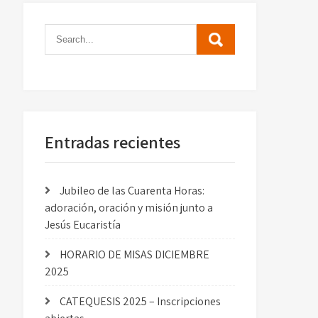
Entradas recientes
Jubileo de las Cuarenta Horas:
adoración, oración y misión junto a
Jesús Eucaristía
HORARIO DE MISAS DICIEMBRE
2025
CATEQUESIS 2025 – Inscripciones