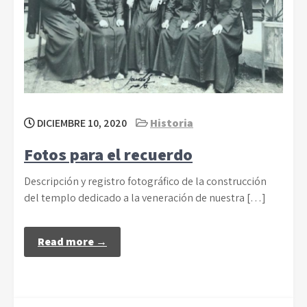
DICIEMBRE 10, 2020
Historia
Fotos para el recuerdo
Descripción y registro fotográfico de la construcción
del templo dedicado a la veneración de nuestra […]
Read more →