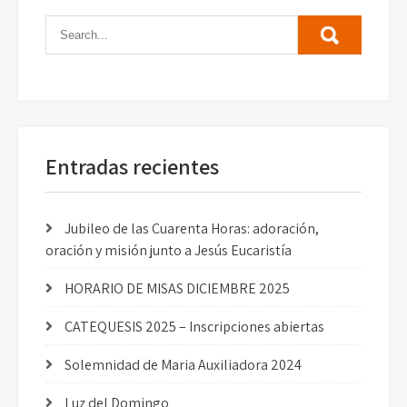
Entradas recientes
Jubileo de las Cuarenta Horas: adoración,
oración y misión junto a Jesús Eucaristía
HORARIO DE MISAS DICIEMBRE 2025
CATEQUESIS 2025 – Inscripciones abiertas
Solemnidad de Maria Auxiliadora 2024
Luz del Domingo