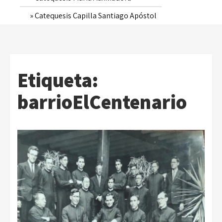
Catequesis Capilla Santiago Apóstol
Etiqueta:
barrioElCentenario